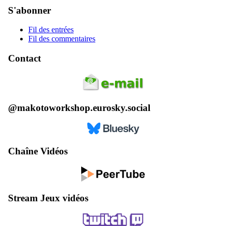
S'abonner
Fil des entrées
Fil des commentaires
Contact
@makotoworkshop.eurosky.social
Chaîne Vidéos
Stream Jeux vidéos