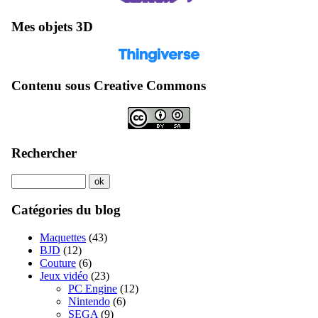
Mes objets 3D
Contenu sous Creative Commons
Rechercher
Catégories du blog
Maquettes
(43)
BJD
(12)
Couture
(6)
Jeux vidéo
(23)
PC Engine
(12)
Nintendo
(6)
SEGA
(9)