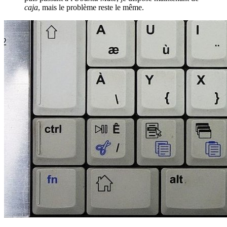
caja
, mais le problème reste le même.