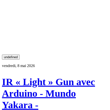
undefined
vendredi, 8 mai 2026
IR « Light » Gun avec
Arduino - Mundo
Yakara -