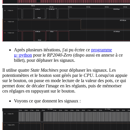
Après plusieurs itérations, j'ai pu écrire ce
programme
µ−python
pour le
RP2040-Zero
(dispo aussi en annexe à ce
billet), pour déphaser les signaux.
Il utilise quatre
State Machines
pour déphaser les signaux. Les
potentiomètres et le bouton sont gérés par le
CPU
. Lorsqu'on appuie
sur le bouton, on passe en mode lecture de la valeur des pots, ce qui
permet donc de décaler l'image en les réglants, puis de mémoriser
ces réglages en rappuyant sur le bouton.
Voyons ce que donnent les signaux :