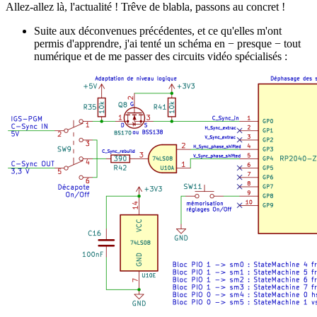
Allez-allez là, l'actualité ! Trêve de blabla, passons au concret !
Suite aux déconvenues précédentes, et ce qu'elles m'ont
permis d'apprendre, j'ai tenté un schéma en − presque − tout
numérique et de me passer des circuits vidéo spécialisés :