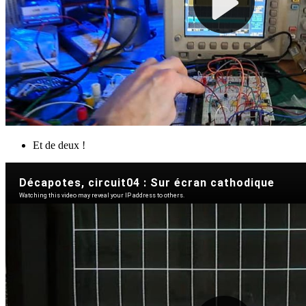
Et de deux !