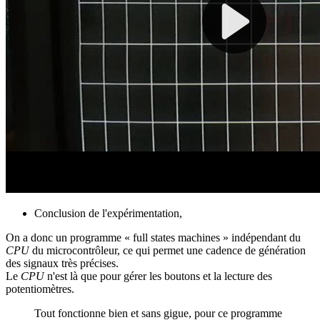
Conclusion de l'expérimentation,
On a donc un programme « full states machines » indépendant du
CPU
du microcontrôleur, ce qui permet une cadence de génération
des signaux très précises.
Le
CPU
n'est là que pour gérer les boutons et la lecture des
potentiomètres.
Tout fonctionne bien et sans gigue, pour ce programme