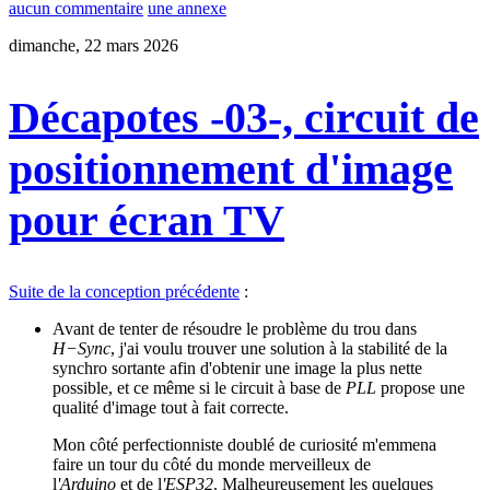
aucun commentaire
une annexe
dimanche, 22 mars 2026
Décapotes -03-, circuit de
positionnement d'image
pour écran TV
Suite de la conception précédente
:
Avant de tenter de résoudre le problème du trou dans
H−Sync
, j'ai voulu trouver une solution à la stabilité de la
synchro sortante afin d'obtenir une image la plus nette
possible, et ce même si le circuit à base de
PLL
propose une
qualité d'image tout à fait correcte.
Mon côté perfectionniste doublé de curiosité m'emmena
faire un tour du côté du monde merveilleux de
l
'Arduino
et de l
'ESP32
. Malheureusement les quelques