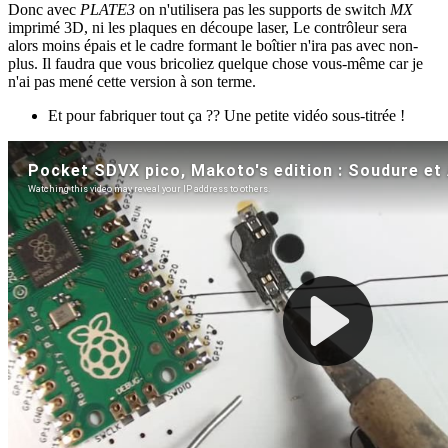
Donc avec
PLATE3
on n'utilisera pas les supports de switch
MX
imprimé 3D, ni les plaques en découpe laser, Le contrôleur sera
alors moins épais et le cadre formant le boîtier n'ira pas avec non-
plus. Il faudra que vous bricoliez quelque chose vous-même car je
n'ai pas mené cette version à son terme.
Et pour fabriquer tout ça ?? Une petite vidéo sous-titrée !