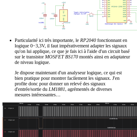
Particularité ici très importante, le
RP2040
fonctionnant en
logique 0−3,3V, il faut impérativement adapter les signaux
qu'on lui applique, ce que je fais ici à l'aide d'un circuit basé
sur le transistor
MOSFET BS170
montés ainsi en adaptateur
de niveau logique.
Je dispose maintenant d'un analyseur logique, ce qui est
bien pratique pour montrer facilement les signaux. J'en
profite donc pour donner un relevé des signaux
d'entrée/sortie du
LM1881
, agrémentés de diverses
mesures intéressantes…