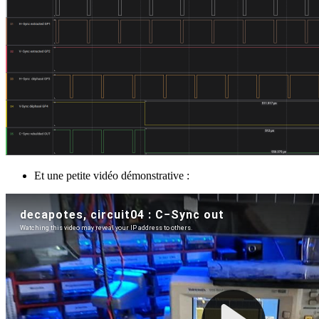
Et une petite vidéo démonstrative :