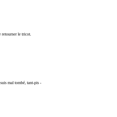
retourner le tricot.
suis mal tombé, tant-pis -