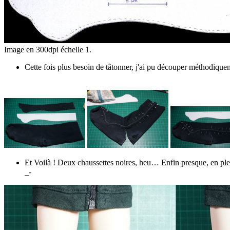
Image en 300dpi échelle 1.
Cette fois plus besoin de tâtonner, j'ai pu découper méthodiquem
Et Voilà ! Deux chaussettes noires, heu… Enfin presque, en plein
_-