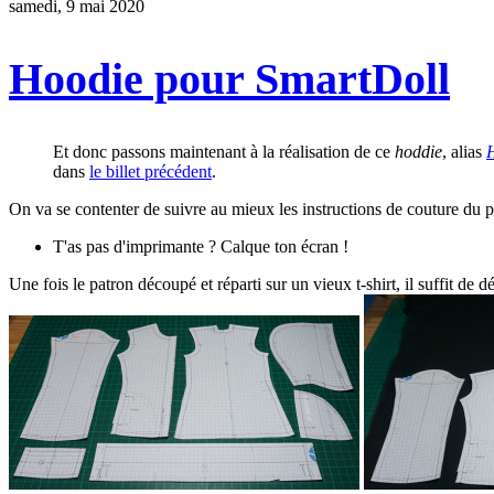
samedi, 9 mai 2020
Hoodie pour SmartDoll
Et donc passons maintenant à la réalisation de ce
hoddie
, alias
dans
le billet précédent
.
On va se contenter de suivre au mieux les instructions de couture du pa
T'as pas d'imprimante ? Calque ton écran !
Une fois le patron découpé et réparti sur un vieux t-shirt, il suffit de 