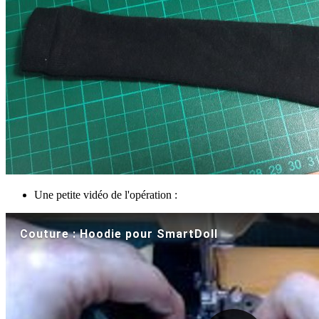
Une petite vidéo de l'opération :