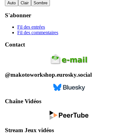
Auto
Clair
Sombre
S'abonner
Fil des entrées
Fil des commentaires
Contact
@makotoworkshop.eurosky.social
Chaîne Vidéos
Stream Jeux vidéos