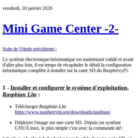
vendredi, 10 janvier 2020
Mini Game Center -2-
Suite de l'étude précédente :
Le système électronique/informatique est maintenant validé et avant
d'aller plus loin, il est temps de récapituler le détail la configuration
informatique complète à installer sur la carte SD du
RaspberryPi
.
1 -
Installer et configurer le système d'exploitation,
Raspbian Lite
:
Télécharger
Raspbian Lite
https://www.raspberrypi.org/downloads/raspbian/
Déployer l'image sur une carte SD. Depuis un système
GNU/Linux, le plus simple c'est avec la commande
dd
: