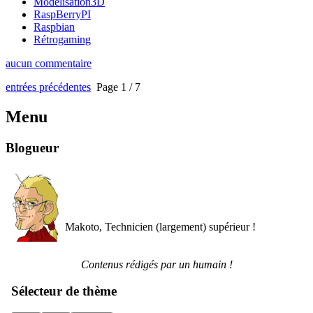
Modélisation3D
RaspBerryPI
Raspbian
Rétrogaming
aucun commentaire
entrées précédentes
Page 1 / 7
Menu
Blogueur
Makoto, Technicien (largement) supérieur !
Contenus rédigés par un humain !
Sélecteur de thème