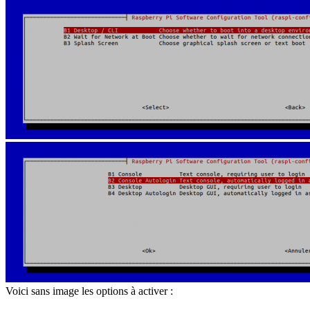
Voici sans image les options à activer :