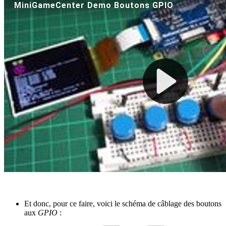
Et donc, pour ce faire, voici le schéma de câblage des boutons
aux
GPIO
: