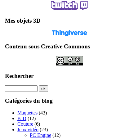
Mes objets 3D
Contenu sous Creative Commons
Rechercher
Catégories du blog
Maquettes
(43)
BJD
(12)
Couture
(6)
Jeux vidéo
(23)
PC Engine
(12)