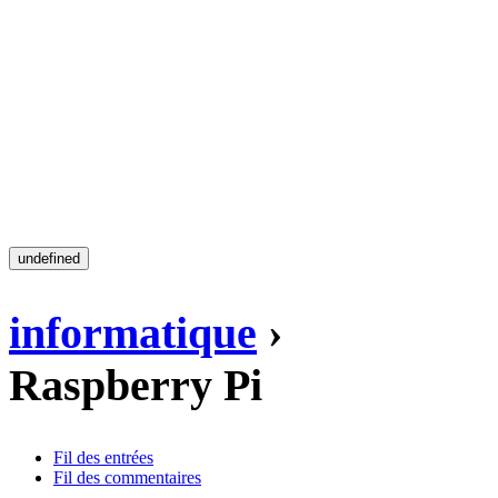
undefined
informatique
›
Raspberry Pi
Fil des entrées
Fil des commentaires