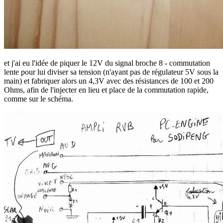
et j'ai eu l'idée de piquer le 12V du signal broche 8 - commutation
lente pour lui diviser sa tension (n'ayant pas de régulateur 5V sous la
main) et fabriquer alors un 4,3V avec des résistances de 100 et 200
Ohms, afin de l'injecter en lieu et place de la commutation rapide,
comme sur le schéma.