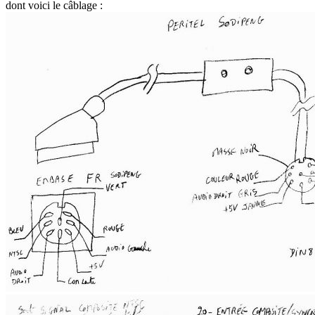
dont voici le câblage :