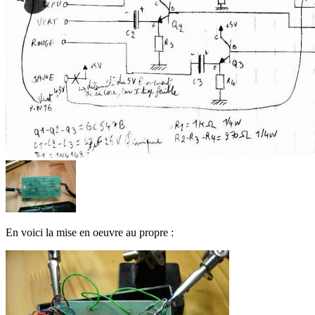
En voici la mise en oeuvre au propre :