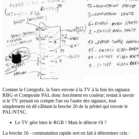
Comme la Coregrafx, la Snes envoie à la TV à la fois les signaux
RBG et Composite PAL donc forcément en couleur; restait à savoir
si le TV prenait en compte l'un ou l'autre des signaux, tout
simplement en dé-câblant la broche 20 de la péritel qui envoie le
PAL/NTSC.
Le TV gère bien le RGB ! Mais le détecte t'il ?
La broche 16 - commutation rapide sert en fait à déterminer cela :