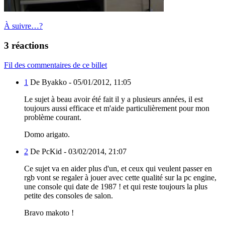
À suivre…?
3 réactions
Fil des commentaires de ce billet
1
De Byakko -
05/01/2012, 11:05
Le sujet à beau avoir été fait il y a plusieurs années, il est
toujours aussi efficace et m'aide particulièrement pour mon
problème courant.
Domo arigato.
2
De PcKid -
03/02/2014, 21:07
Ce sujet va en aider plus d'un, et ceux qui veulent passer en
rgb vont se regaler à jouer avec cette qualité sur la pc engine,
une console qui date de 1987 ! et qui reste toujours la plus
petite des consoles de salon.
Bravo makoto !