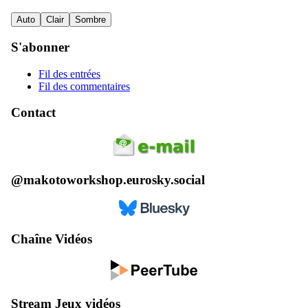
Auto
Clair
Sombre
S'abonner
Fil des entrées
Fil des commentaires
Contact
@makotoworkshop.eurosky.social
Chaîne Vidéos
Stream Jeux vidéos