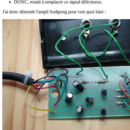
DONC, restait à remplacer ce signal défectueux.
J'ai donc démonté l'ampli Sodipeng pour voir quoi faire :