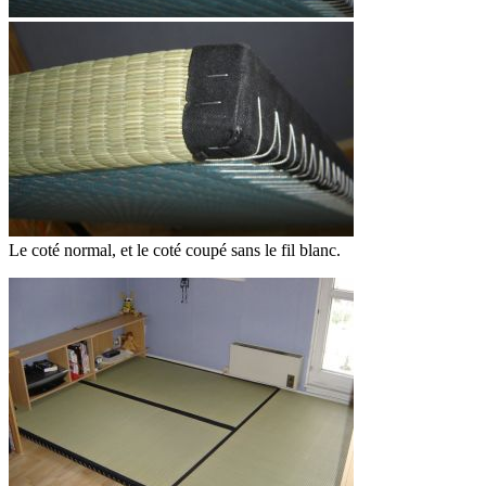
Le coté normal, et le coté coupé sans le fil blanc.