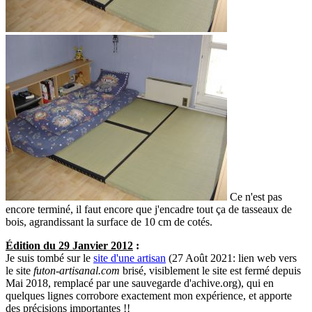
Ce n'est pas
encore terminé, il faut encore que j'encadre tout ça de tasseaux de
bois, agrandissant la surface de 10 cm de cotés.
Édition du 29 Janvier 2012
:
Je suis tombé sur le
site d'une artisan
(27 Août 2021: lien web vers
le site
futon-artisanal.com
brisé, visiblement le site est fermé depuis
Mai 2018, remplacé par une sauvegarde d'achive.org), qui en
quelques lignes corrobore exactement mon expérience, et apporte
des précisions importantes !!