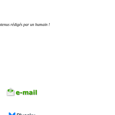
tenus rédigés par un humain !