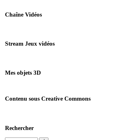
Chaîne Vidéos
Stream Jeux vidéos
Mes objets 3D
Contenu sous Creative Commons
Rechercher