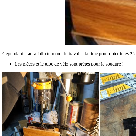
Cependant il aura fallu terminer le travail à la lime pour obtenir les 2
Les pièces et le tube de vélo sont prêtes pour la soudure !