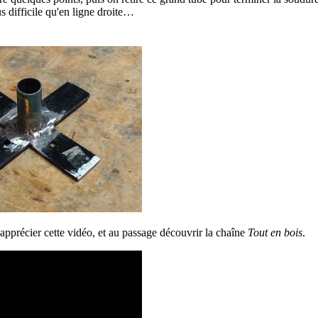
 difficile qu'en ligne droite…
 apprécier cette vidéo, et au passage découvrir la chaîne
Tout en bois
.