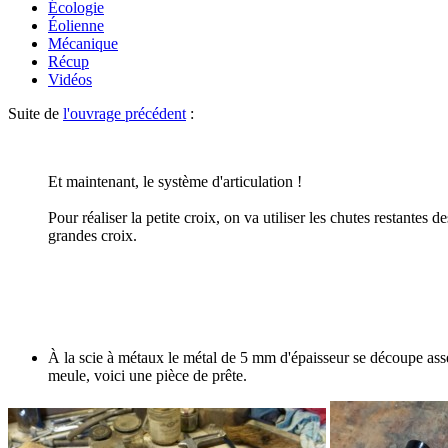
Écologie
Éolienne
Mécanique
Récup
Vidéos
Suite de
l'ouvrage précédent
:
Et maintenant, le système d'articulation !
Pour réaliser la petite croix, on va utiliser les chutes restantes de
grandes croix.
À la scie à métaux le métal de 5 mm d'épaisseur se découpe asse
meule, voici une pièce de prête.