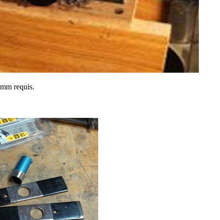
5 mm requis.