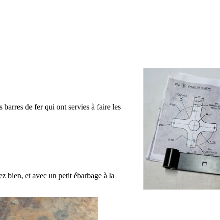
s barres de fer qui ont servies à faire les
z bien, et avec un petit ébarbage à la