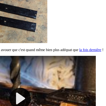
t avouer que c'est quand même bien plus adéquat que
la fois dernière
!