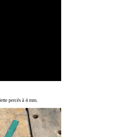
lette percés à 4 mm.