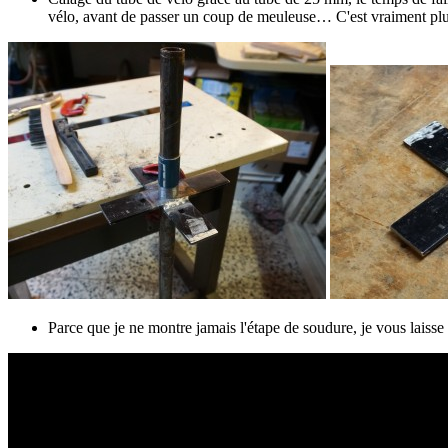
vélo, avant de passer un coup de meuleuse… C'est vraiment plus
Parce que je ne montre jamais l'étape de soudure, je vous laisse