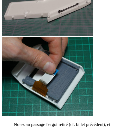
Notez au passage l'ergot retiré (cf. billet précédent), et