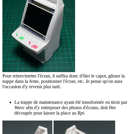
Pour retirer/mettre l'écran, il suffira donc d'ôter le capot, glisser la
nappe dans la fente, positionner l'écran, etc. Je pense qu'on aura
l'occasion d'y revenir plus tard.
La trappe de maintenance ayant été transformée en tiroir par
Wave
afin d'y entreposer des photos d'écrans, doit être
découpée pour laisser la place au
Rpi
.