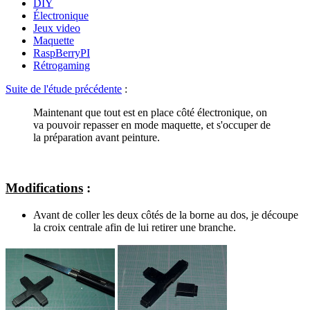
DIY
Électronique
Jeux video
Maquette
RaspBerryPI
Rétrogaming
Suite de l'étude précédente
:
Maintenant que tout est en place côté électronique, on
va pouvoir repasser en mode maquette, et s'occuper de
la préparation avant peinture.
Modifications
:
Avant de coller les deux côtés de la borne au dos, je découpe
la croix centrale afin de lui retirer une branche.