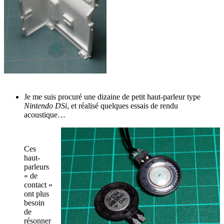
Je me suis procuré une dizaine de petit haut-parleur type
Nintendo DSi
, et réalisé quelques essais de rendu
acoustique…
Ces
haut-
parleurs
« de
contact »
ont plus
besoin
de
résonner