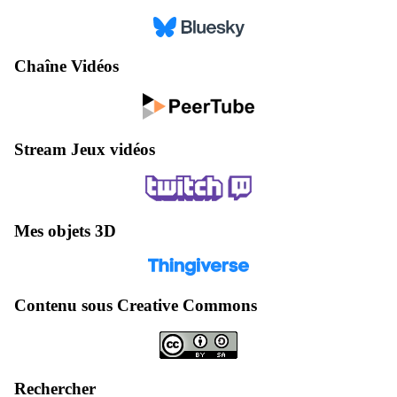
Chaîne Vidéos
Stream Jeux vidéos
Mes objets 3D
Contenu sous Creative Commons
Rechercher