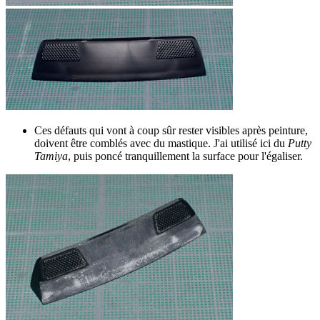
Ces défauts qui vont à coup sûr rester visibles après peinture,
doivent être comblés avec du mastique. J'ai utilisé ici du
Putty
Tamiya
, puis poncé tranquillement la surface pour l'égaliser.