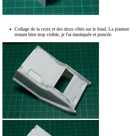
Collage de la croix et des deux côtés sur le fond. La jointure
restant bien trop visible, je l'ai mastiquée et poncée.