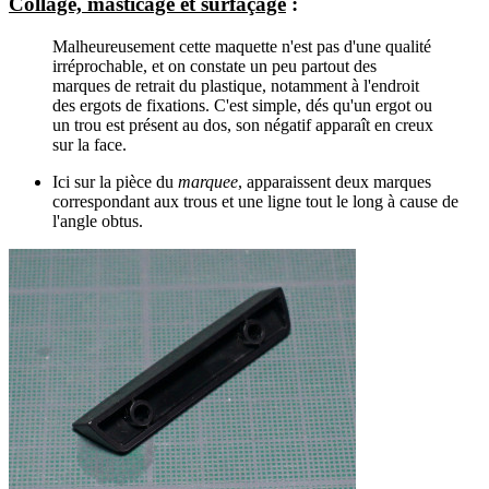
Collage, masticage et surfaçage
:
Malheureusement cette maquette n'est pas d'une qualité
irréprochable, et on constate un peu partout des
marques de retrait du plastique, notamment à l'endroit
des ergots de fixations. C'est simple, dés qu'un ergot ou
un trou est présent au dos, son négatif apparaît en creux
sur la face.
Ici sur la pièce du
marquee
, apparaissent deux marques
correspondant aux trous et une ligne tout le long à cause de
l'angle obtus.