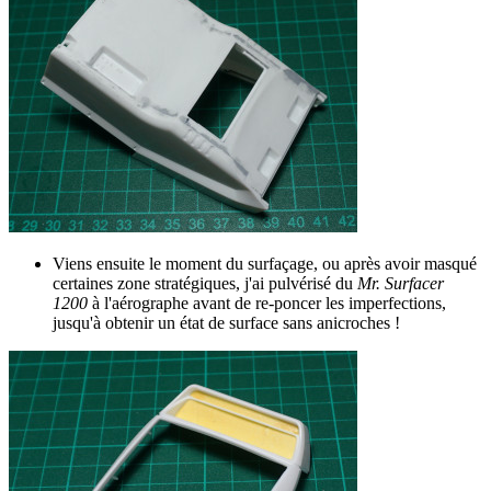
Viens ensuite le moment du surfaçage, ou après avoir masqué
certaines zone stratégiques, j'ai pulvérisé du
Mr. Surfacer
1200
à l'aérographe avant de re-poncer les imperfections,
jusqu'à obtenir un état de surface sans anicroches !