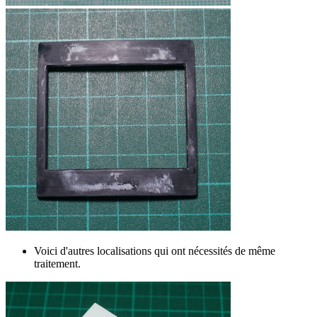
Voici d'autres localisations qui ont nécessités de même
traitement.