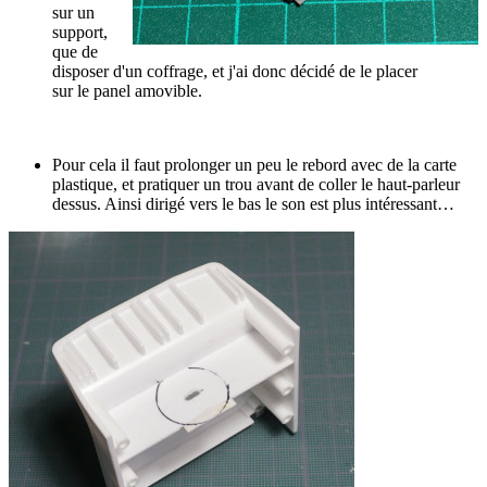
sur un
support,
que de
disposer d'un coffrage, et j'ai donc décidé de le placer
sur le panel amovible.
Pour cela il faut prolonger un peu le rebord avec de la carte
plastique, et pratiquer un trou avant de coller le haut-parleur
dessus. Ainsi dirigé vers le bas le son est plus intéressant…