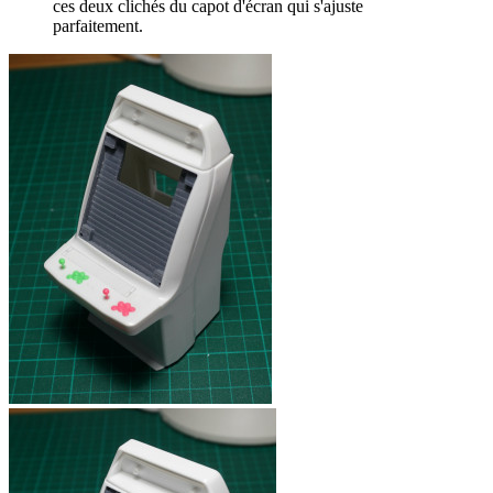
ces deux clichés du capot d'écran qui s'ajuste
parfaitement.