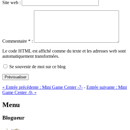
Site web :
Commentaire
*
:
Le code HTML est affiché comme du texte et les adresses web sont
automatiquement transformées.
Se souvenir de moi sur ce blog
Prévisualiser
«
Entrée précédente :
Mini Game Center -7-
-
Entrée suivante :
Mini
Game Center -9-
»
Menu
Blogueur