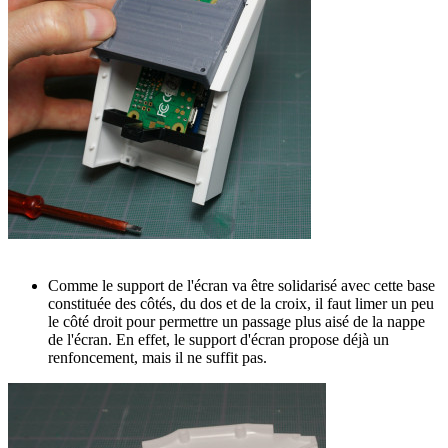
Comme le support de l'écran va être solidarisé avec cette base
constituée des côtés, du dos et de la croix, il faut limer un peu
le côté droit pour permettre un passage plus aisé de la nappe
de l'écran. En effet, le support d'écran propose déjà un
renfoncement, mais il ne suffit pas.