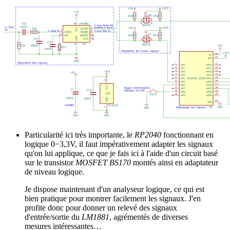
Particularité ici très importante, le
RP2040
fonctionnant en
logique 0−3,3V, il faut impérativement adapter les signaux
qu'on lui applique, ce que je fais ici à l'aide d'un circuit basé
sur le transistor
MOSFET BS170
montés ainsi en adaptateur
de niveau logique.
Je dispose maintenant d'un analyseur logique, ce qui est
bien pratique pour montrer facilement les signaux. J'en
profite donc pour donner un relevé des signaux
d'entrée/sortie du
LM1881
, agrémentés de diverses
mesures intéressantes…