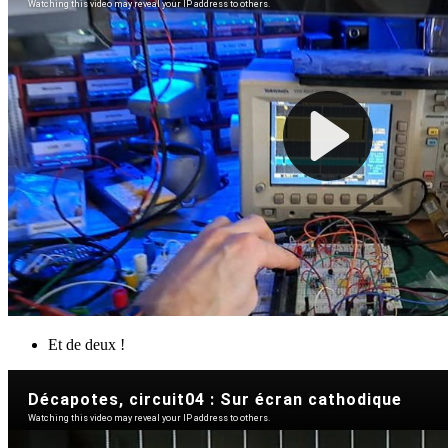
Et de deux !