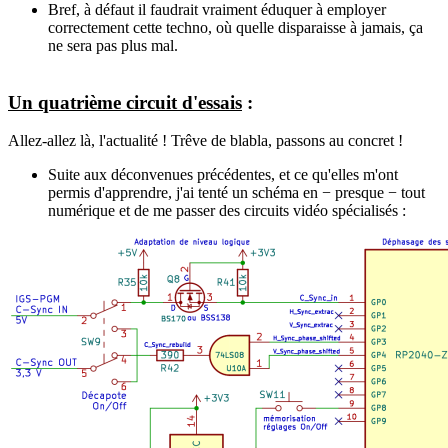
Bref, à défaut il faudrait vraiment éduquer à employer
correctement cette techno, où quelle disparaisse à jamais, ça
ne sera pas plus mal.
Un quatrième circuit d'essais
:
Allez-allez là, l'actualité ! Trêve de blabla, passons au concret !
Suite aux déconvenues précédentes, et ce qu'elles m'ont
permis d'apprendre, j'ai tenté un schéma en − presque − tout
numérique et de me passer des circuits vidéo spécialisés :