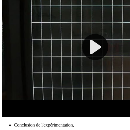
Conclusion de l'expérimentation,