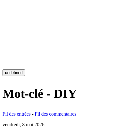
undefined
Mot-clé - DIY
Fil des entrées
-
Fil des commentaires
vendredi, 8 mai 2026