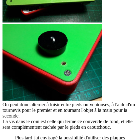
On peut donc alterner à loisir entre pieds ou ventouses, à l'aide d'un
tournevis pour le premier et en tournant l'objet à la main pour la
seconde.
La vis dans le coin est celle qui ferme ce couvercle de fond, et elle
sera complémentent cachée par le pieds en caoutchouc.
Plus tard j'ai envisagé la possibilité d'utiliser des plaques