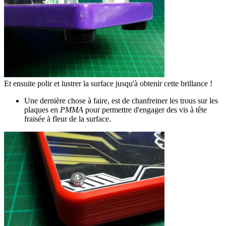
Et ensuite polir et lustrer la surface jusqu'à obtenir cette brillance !
Une dernière chose à faire, est de chanfreiner les trous sur les
plaques en
PMMA
pour permettre d'engager des vis à tête
fraisée à fleur de la surface.