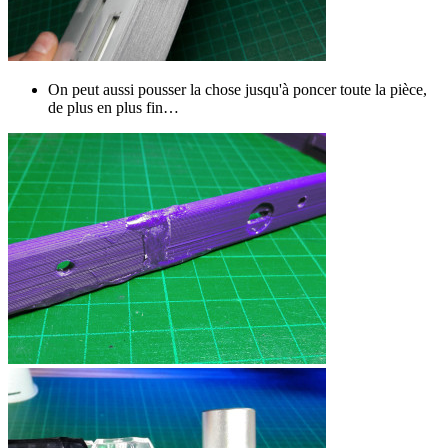
On peut aussi pousser la chose jusqu'à poncer toute la pièce,
de plus en plus fin…