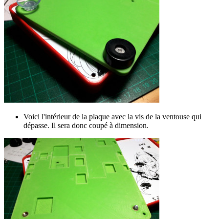
Voici l'intérieur de la plaque avec la vis de la ventouse qui
dépasse. Il sera donc coupé à dimension.