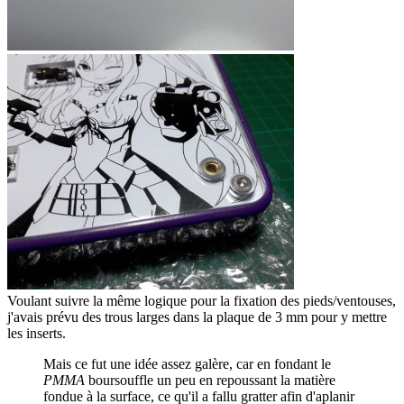
Voulant suivre la même logique pour la fixation des pieds/ventouses,
j'avais prévu des trous larges dans la plaque de 3 mm pour y mettre
les inserts.
Mais ce fut une idée assez galère, car en fondant le
PMMA
boursouffle un peu en repoussant la matière
fondue à la surface, ce qu'il a fallu gratter afin d'aplanir