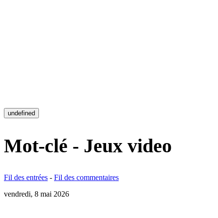
undefined
Mot-clé - Jeux video
Fil des entrées
-
Fil des commentaires
vendredi, 8 mai 2026