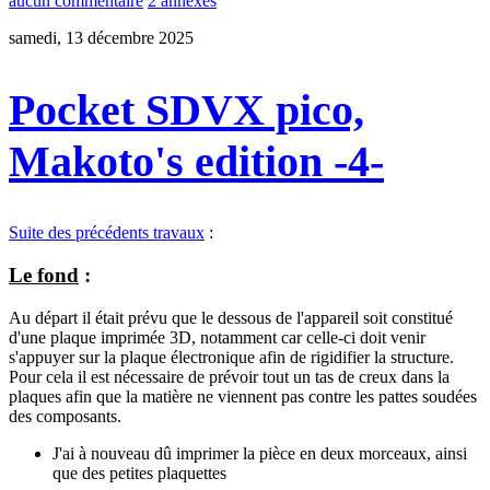
aucun commentaire
2 annexes
samedi, 13 décembre 2025
Pocket SDVX pico,
Makoto's edition -4-
Suite des précédents travaux
:
Le fond
:
Au départ il était prévu que le dessous de l'appareil soit constitué
d'une plaque imprimée 3D, notamment car celle-ci doit venir
s'appuyer sur la plaque électronique afin de rigidifier la structure.
Pour cela il est nécessaire de prévoir tout un tas de creux dans la
plaques afin que la matière ne viennent pas contre les pattes soudées
des composants.
J'ai à nouveau dû imprimer la pièce en deux morceaux, ainsi
que des petites plaquettes