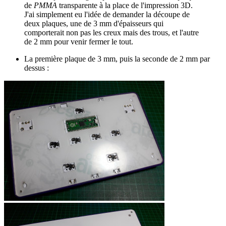
de
PMMA
transparente à la place de l'impression 3D.
J'ai simplement eu l'idée de demander la découpe de
deux plaques, une de 3 mm d'épaisseurs qui
comporterait non pas les creux mais des trous, et l'autre
de 2 mm pour venir fermer le tout.
La première plaque de 3 mm, puis la seconde de 2 mm par
dessus :