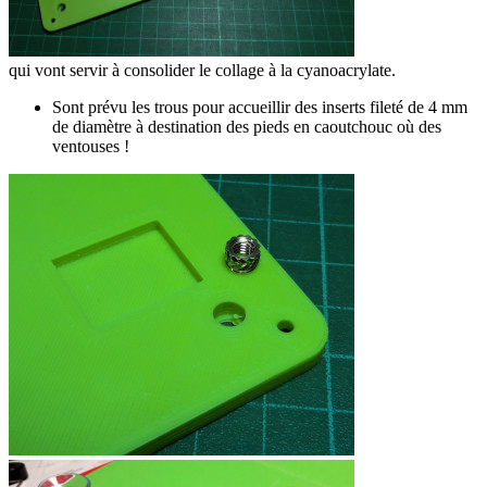
qui vont servir à consolider le collage à la cyanoacrylate.
Sont prévu les trous pour accueillir des inserts fileté de 4 mm
de diamètre à destination des pieds en caoutchouc où des
ventouses !