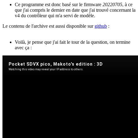
Ce programme est donc basé sur le firmware
20220705
, à ce
que j'ai compris le dernier en date que j'ai trouvé concernant la
v4 du contrôleur qui m'a servi de modèle.
Le contenu de l'archive est aussi disponible sur
github
:
Voilà, je pense que j'ai fait le tour de la question, on termine
avec ça :