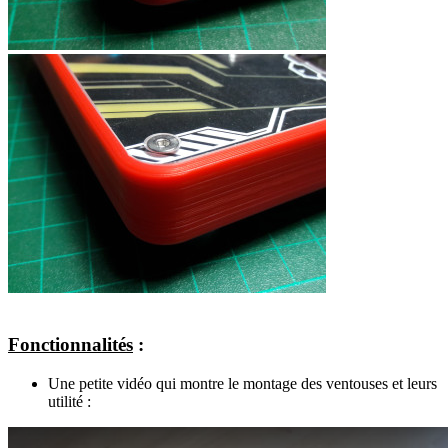
Fonctionnalités
:
Une petite vidéo qui montre le montage des ventouses et leurs
utilité :