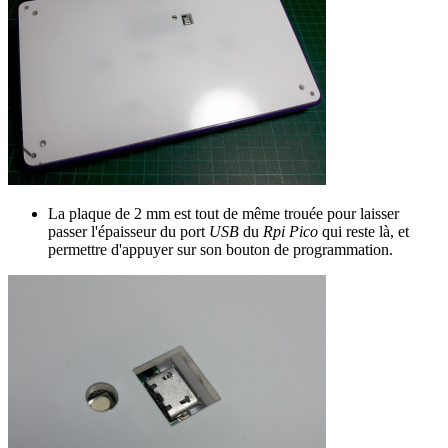
La plaque de 2 mm est tout de même trouée pour laisser
passer l'épaisseur du port
USB
du
Rpi Pico
qui reste là, et
permettre d'appuyer sur son bouton de programmation.