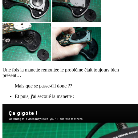
Une fois la manette remontée le problème était toujours bien
présent…
Mais que se passe-t'il donc ??
Et puis, j'ai secoué la manette :