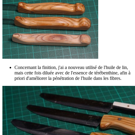
Concernant la finition, j'ai a nouveau utilisé de l'huile de lin,
mais cette fois diluée avec de l'essence de térébenthine, afin à
priori d'améliorer la pénétration de l'huile dans les fibres.