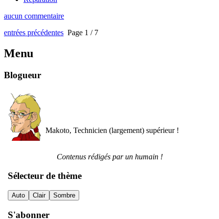
aucun commentaire
entrées précédentes
Page 1 / 7
Menu
Blogueur
Makoto, Technicien (largement) supérieur !
Contenus rédigés par un humain !
Sélecteur de thème
Auto
Clair
Sombre
S'abonner