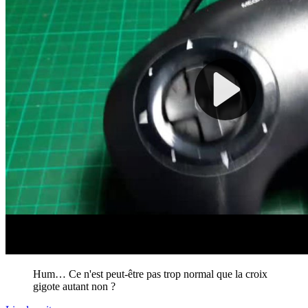
Hum… Ce n'est peut-être pas trop normal que la croix
gigote autant non ?