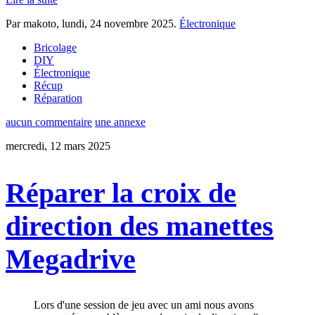
Par makoto,
lundi, 24 novembre 2025
.
Électronique
Bricolage
DIY
Électronique
Récup
Réparation
aucun commentaire
une annexe
mercredi, 12 mars 2025
Réparer la croix de
direction des manettes
Megadrive
Lors d'une session de jeu avec un ami nous avons