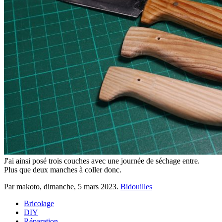
J'ai ainsi posé trois couches avec une journée de séchage entre.
Plus que deux manches à coller donc.
Par makoto,
dimanche, 5 mars 2023
.
Bidouilles
Bricolage
DIY
Réparation