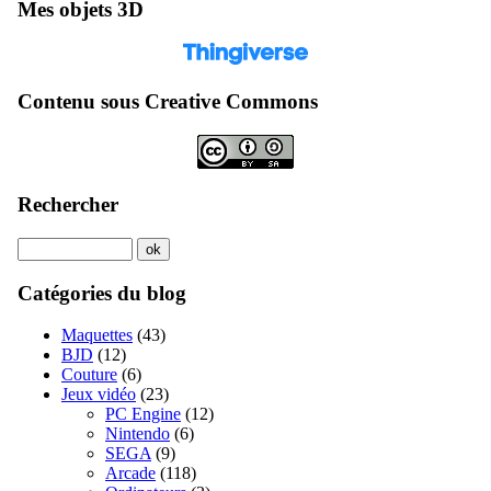
Mes objets 3D
Contenu sous Creative Commons
Rechercher
Catégories du blog
Maquettes
(43)
BJD
(12)
Couture
(6)
Jeux vidéo
(23)
PC Engine
(12)
Nintendo
(6)
SEGA
(9)
Arcade
(118)