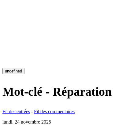
undefined
Mot-clé - Réparation
Fil des entrées
-
Fil des commentaires
lundi, 24 novembre 2025