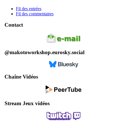
Fil des entrées
Fil des commentaires
Contact
@makotoworkshop.eurosky.social
Chaîne Vidéos
Stream Jeux vidéos