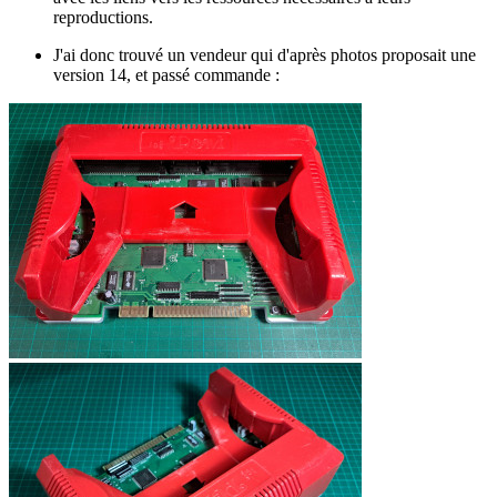
reproductions.
J'ai donc trouvé un vendeur qui d'après photos proposait une
version 14, et passé commande :