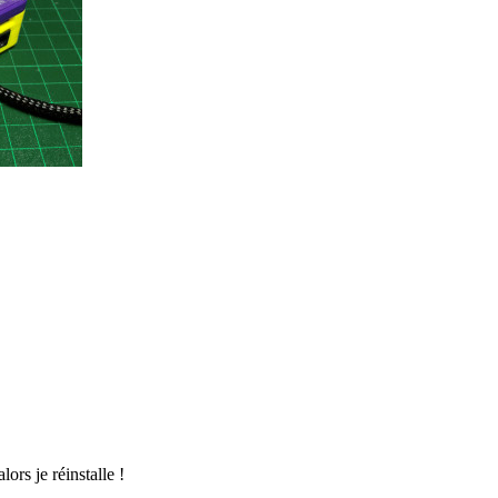
lors je réinstalle !