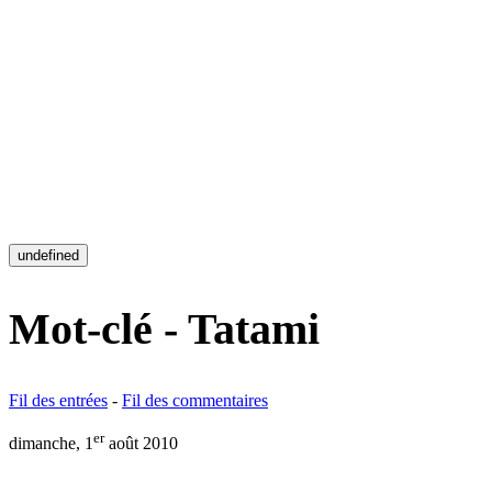
undefined
Mot-clé - Tatami
Fil des entrées
-
Fil des commentaires
er
dimanche, 1
août 2010