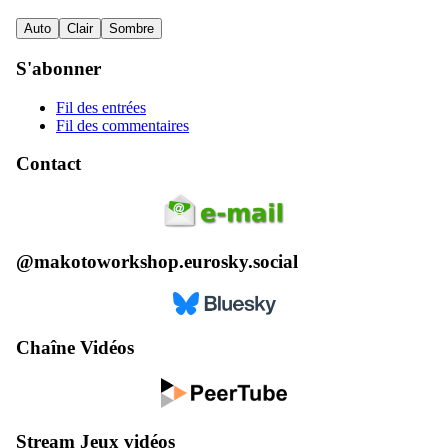
Auto
Clair
Sombre
S'abonner
Fil des entrées
Fil des commentaires
Contact
@makotoworkshop.eurosky.social
Chaîne Vidéos
Stream Jeux vidéos