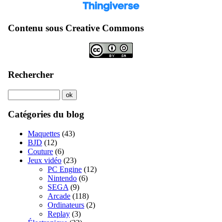
Contenu sous Creative Commons
Rechercher
Catégories du blog
Maquettes
(43)
BJD
(12)
Couture
(6)
Jeux vidéo
(23)
PC Engine
(12)
Nintendo
(6)
SEGA
(9)
Arcade
(118)
Ordinateurs
(2)
Replay
(3)