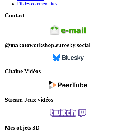
Fil des commentaires
Contact
@makotoworkshop.eurosky.social
Chaîne Vidéos
Stream Jeux vidéos
Mes objets 3D