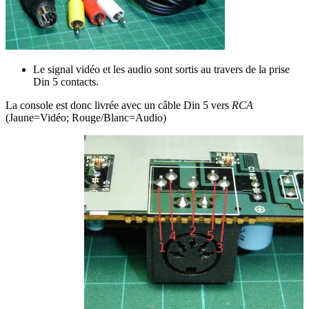
Le signal vidéo et les audio sont sortis au travers de la prise
Din 5 contacts.
La console est donc livrée avec un câble Din 5 vers
RCA
(Jaune=Vidéo; Rouge/Blanc=Audio)