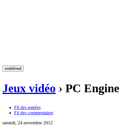
undefined
Jeux vidéo
› PC Engine
Fil des entrées
Fil des commentaires
samedi, 24 novembre 2012