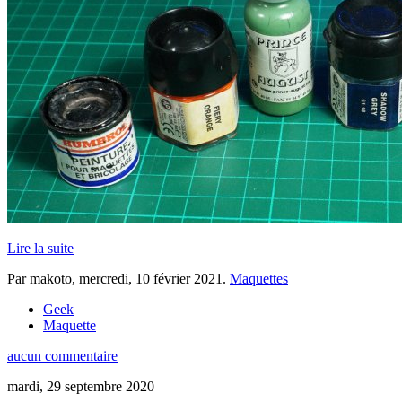
Lire la suite
Par makoto,
mercredi, 10 février 2021
.
Maquettes
Geek
Maquette
aucun commentaire
mardi, 29 septembre 2020