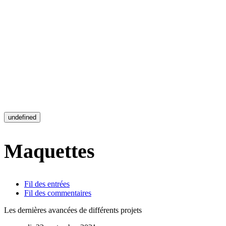
undefined
Maquettes
Fil des entrées
Fil des commentaires
Les dernières avancées de différents projets