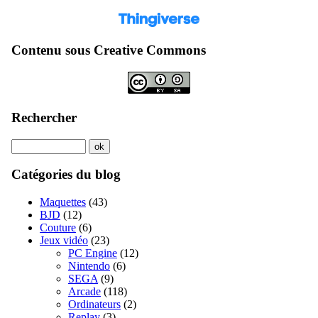
Contenu sous Creative Commons
Rechercher
Catégories du blog
Maquettes
(43)
BJD
(12)
Couture
(6)
Jeux vidéo
(23)
PC Engine
(12)
Nintendo
(6)
SEGA
(9)
Arcade
(118)
Ordinateurs
(2)
Replay
(3)