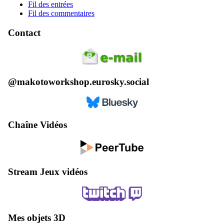
Fil des entrées
Fil des commentaires
Contact
@makotoworkshop.eurosky.social
Chaîne Vidéos
Stream Jeux vidéos
Mes objets 3D