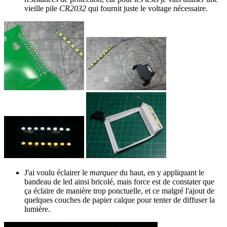
vieille pile
CR2032
qui fournit juste le voltage nécessaire.
J'ai voulu éclairer le
marquee
du haut, en y appliquant le
bandeau de led ainsi bricolé, mais force est de constater que
ça éclaire de manière trop ponctuelle, et ce malgré l'ajout de
quelques couches de papier calque pour tenter de diffuser la
lumière.