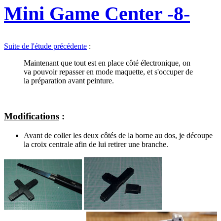
Mini Game Center -8-
Suite de l'étude précédente
:
Maintenant que tout est en place côté électronique, on
va pouvoir repasser en mode maquette, et s'occuper de
la préparation avant peinture.
Modifications
:
Avant de coller les deux côtés de la borne au dos, je découpe
la croix centrale afin de lui retirer une branche.