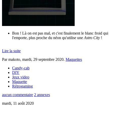
Bon ! Là on est pas mal, et c'est finalement le blanc froid qui
l'emporte, plus proche du néon qu'utilise une
Astro City
!
Lire la suite
Par makoto,
mardi, 29 septembre 2020
.
Maquettes
Candy-cab
DIY
Jeux video
Maquette
Rétrogaming
aucun commentaire
2 annexes
mardi, 11 août 2020