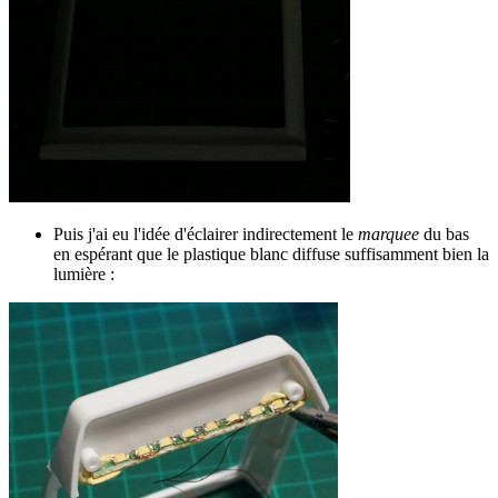
Puis j'ai eu l'idée d'éclairer indirectement le
marquee
du bas
en espérant que le plastique blanc diffuse suffisamment bien la
lumière :