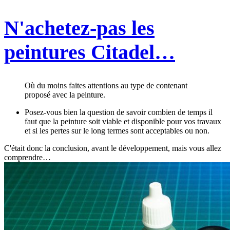
N'achetez-pas les
peintures Citadel…
Où du moins faites attentions au type de contenant
proposé avec la peinture.
Posez-vous bien la question de savoir combien de temps il
faut que la peinture soit viable et disponible pour vos travaux
et si les pertes sur le long termes sont acceptables ou non.
C'était donc la conclusion, avant le développement, mais vous allez
comprendre…