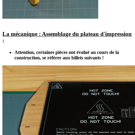
La mécanique : Assemblage du plateau d'impression
:
Attention, certaines pièces ont évolué au cours de la
construction, se référer aux billets suivants !