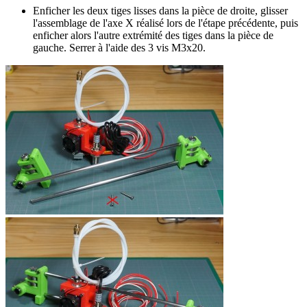
Enficher les deux tiges lisses dans la pièce de droite, glisser
l'assemblage de l'axe X réalisé lors de l'étape précédente, puis
enficher alors l'autre extrémité des tiges dans la pièce de
gauche. Serrer à l'aide des 3 vis M3x20.