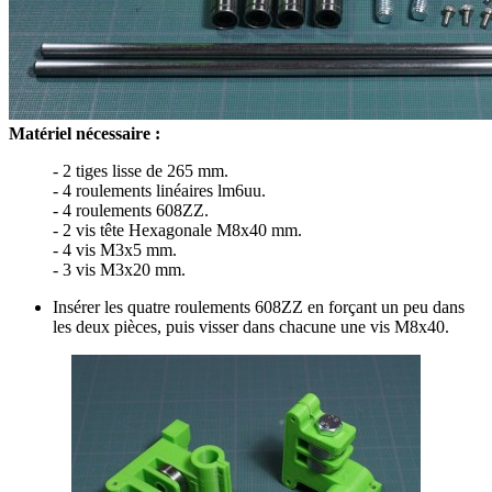
Matériel nécessaire :
- 2 tiges lisse de 265 mm.
- 4 roulements linéaires lm6uu.
- 4 roulements 608ZZ.
- 2 vis tête Hexagonale M8x40 mm.
- 4 vis M3x5 mm.
- 3 vis M3x20 mm.
Insérer les quatre roulements 608ZZ en forçant un peu dans
les deux pièces, puis visser dans chacune une vis M8x40.