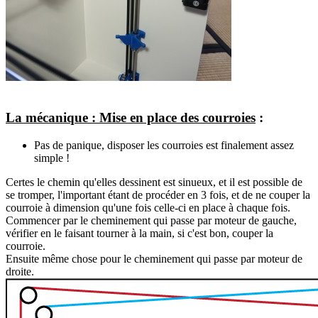
La mécanique : Mise en place des courroies
:
Pas de panique, disposer les courroies est finalement assez
simple !
Certes le chemin qu'elles dessinent est sinueux, et il est possible de
se tromper, l'important étant de procéder en 3 fois, et de ne couper la
courroie à dimension qu'une fois celle-ci en place à chaque fois.
Commencer par le cheminement qui passe par moteur de gauche,
vérifier en le faisant tourner à la main, si c'est bon, couper la
courroie.
Ensuite même chose pour le cheminement qui passe par moteur de
droite.