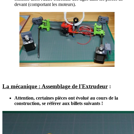
devant (comportant les moteurs).
La mécanique : Assemblage de l'Extrudeur
:
Attention, certaines pièces ont évolué au cours de la
construction, se référer aux billets suivants !