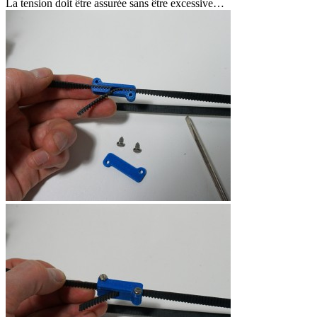
La tension doit être assurée sans être excessive…