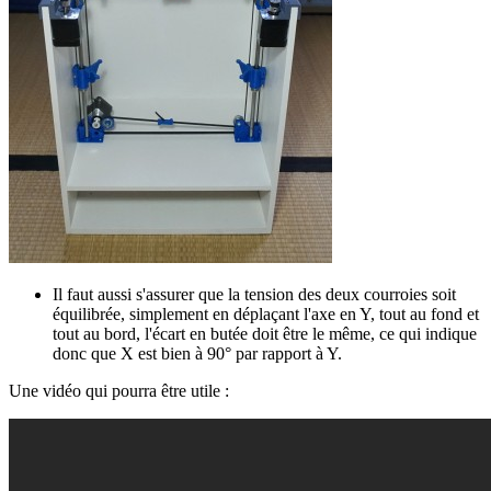
Il faut aussi s'assurer que la tension des deux courroies soit
équilibrée, simplement en déplaçant l'axe en Y, tout au fond et
tout au bord, l'écart en butée doit être le même, ce qui indique
donc que X est bien à 90° par rapport à Y.
Une vidéo qui pourra être utile :