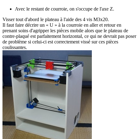
Avec le restant de courroie, on s'occupe de l'axe Z.
Visser tout d'abord le plateau à l'aide des 4 vis M3x20.
Il faut faire décrire un « U » à la courroie en aller et retour en
prenant soins d'agripper les pièces mobile alors que le plateau de
contre-plaqué est parfaitement horizontal, ce qui ne devrait pas poser
de problème si celui-ci est correctement vissé sur ces pièces
coulissantes.