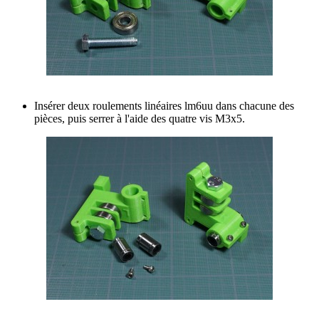
Insérer deux roulements linéaires lm6uu dans chacune des
pièces, puis serrer à l'aide des quatre vis M3x5.