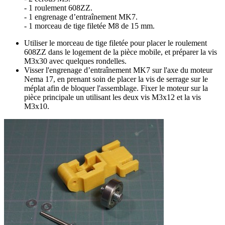
- 1 roulement 608ZZ.
- 1 engrenage d’entraînement MK7.
- 1 morceau de tige filetée M8 de 15 mm.
Utiliser le morceau de tige filetée pour placer le roulement
608ZZ dans le logement de la pièce mobile, et préparer la vis
M3x30 avec quelques rondelles.
Visser l'engrenage d’entraînement MK7 sur l'axe du moteur
Nema 17, en prenant soin de placer la vis de serrage sur le
méplat afin de bloquer l'assemblage. Fixer le moteur sur la
pièce principale un utilisant les deux vis M3x12 et la vis
M3x10.