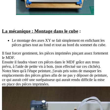
La mécanique : Montage dans le cube
:
Le montage des axes XY se fait simplement en enfichant les
pièces grises tout au fond et tout au bord du sommet du cube.
Il faut forcer gentiment, les pièces imprimées pinçant assez fortement
le MDF.
Ensuite il faudra visser ces pièces dans le MDF grâce aux trous
prévu, à l'aide de petite vis à bois. (non effectué sur ces clichés).
Notez bien qu'à l'étape peinture, j'avais pris soins de masquer les
emplacements des pièces grises afin de ne pas y déposer de peinture,
ce qui aurait créé une surépaisseur qui aurait rendu difficile la mise
en place des pièces imprimées.