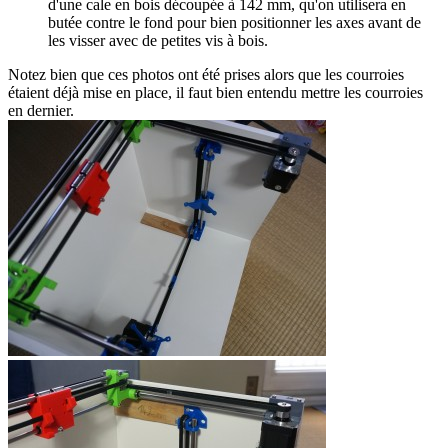
d'une cale en bois découpée à 142 mm, qu'on utilisera en
butée contre le fond pour bien positionner les axes avant de
les visser avec de petites vis à bois.
Notez bien que ces photos ont été prises alors que les courroies
étaient déjà mise en place, il faut bien entendu mettre les courroies
en dernier.