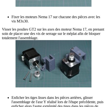
Fixer les moteurs Nema 17 sur chacune des pièces avec les
vis M3x30.
Visser les poulies GT2 sur les axes des moteur Nema 17, en prenant
soin de placer une des vis de serrage sur le méplat afin de bloquer
totalement l'assemblage.
Enficher les tiges lisses dans les pièces arrières, glisser
l'assemblage de l'axe Y réalisé lors de l'étape précédente, puis
enficher alors l'autre extrémité des tiges dans les pièces de