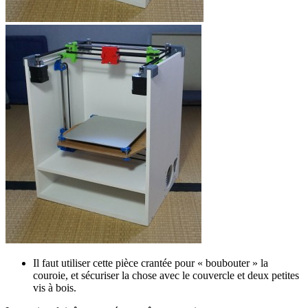
Il faut utiliser cette pièce crantée pour « boubouter » la
couroie, et sécuriser la chose avec le couvercle et deux petites
vis à bois.