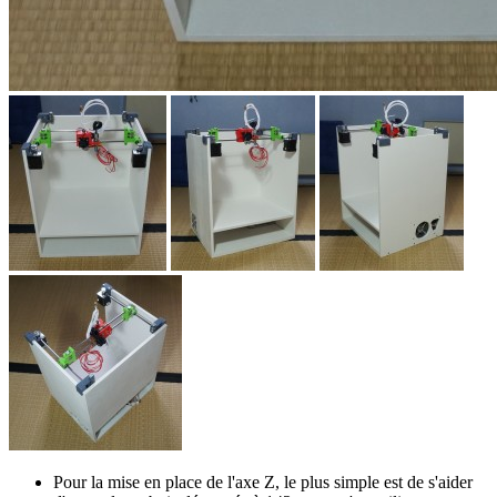
Pour la mise en place de l'axe Z, le plus simple est de s'aider