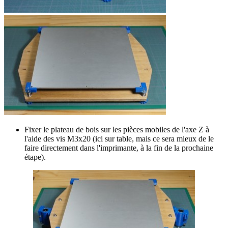
Fixer le plateau de bois sur les pièces mobiles de l'axe Z à
l'aide des vis M3x20 (ici sur table, mais ce sera mieux de le
faire directement dans l'imprimante, à la fin de la prochaine
étape).