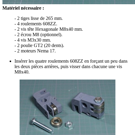
Matériel nécessaire :
- 2 tiges lisse de 265 mm.
- 4 roulements 608ZZ.
- 2 vis tête Hexagonale M8x40 mm.
- 2 écrou M8 (optionnel).
- 4 vis M3x30 mm.
- 2 poulie GT2 (20 dents).
- 2 moteurs Nema 17.
Insérer les quatre roulements 608ZZ en forçant un peu dans
les deux pièces arrières, puis visser dans chacune une vis
M8x40.