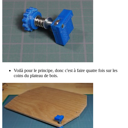
Voilà pour le principe, donc c'est à faire quatre fois sur les
coins du plateau de bois.