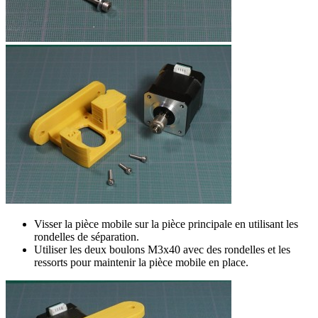
Visser la pièce mobile sur la pièce principale en utilisant les
rondelles de séparation.
Utiliser les deux boulons M3x40 avec des rondelles et les
ressorts pour maintenir la pièce mobile en place.