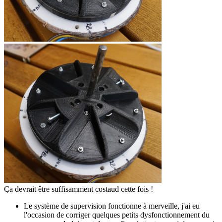
Ça devrait être suffisamment costaud cette fois !
Le système de supervision fonctionne à merveille, j'ai eu
l'occasion de corriger quelques petits dysfonctionnement du