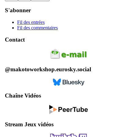
S'abonner
Fil des entrées
Fil des commentaires
Contact
@makotoworkshop.eurosky.social
Chaîne Vidéos
Stream Jeux vidéos