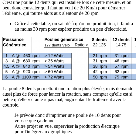
C'est une poulie 12 dents qui est installée lors de cette mesure, et on
peut donc constater qu'il faut un vent de 20 Km/h pour démarrer
l'éolienne, qui tourne alors aux alentour de 20 rpm.
Grâce à cette table, on sait déjà qu'on ne produit rien, il faudra
au moins 30 rpm pour espérer produire un peu d'électricité.
La poulie 8 dents permettrait une rotation plus élevée, mais demande
aussi plus de force pour lancer la rotation, sans compter qu'elle est si
petite qu'elle « crante » pas mal, augmentant le frottement avec la
courroie.
Je prévoie donc d'imprimer une poulie de 10 dents pour
voir ce que ça donne.
Autre projet en vue, superviser la production électrique
pour l'intégrer aux graphiques.