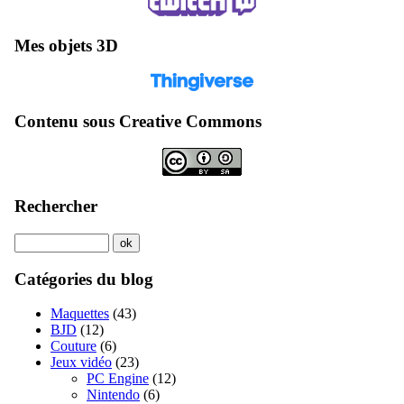
Mes objets 3D
Contenu sous Creative Commons
Rechercher
Catégories du blog
Maquettes
(43)
BJD
(12)
Couture
(6)
Jeux vidéo
(23)
PC Engine
(12)
Nintendo
(6)