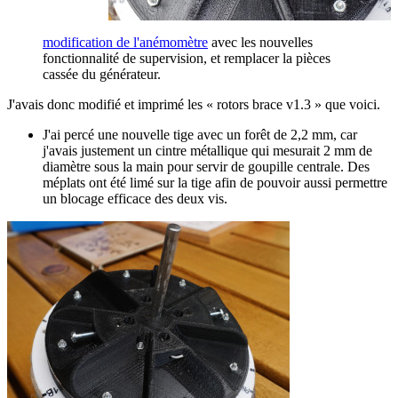
modification de l'anémomètre
avec les nouvelles
fonctionnalité de supervision, et remplacer la pièces
cassée du générateur.
J'avais donc modifié et imprimé les « rotors brace v1.3 » que voici.
J'ai percé une nouvelle tige avec un forêt de 2,2 mm, car
j'avais justement un cintre métallique qui mesurait 2 mm de
diamètre sous la main pour servir de goupille centrale. Des
méplats ont été limé sur la tige afin de pouvoir aussi permettre
un blocage efficace des deux vis.