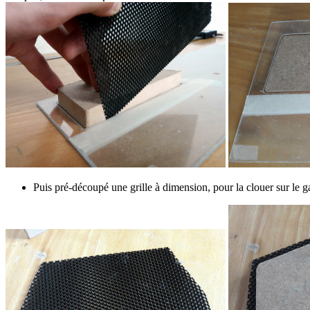
Puis pré-découpé une grille à dimension, pour la clouer sur le ga