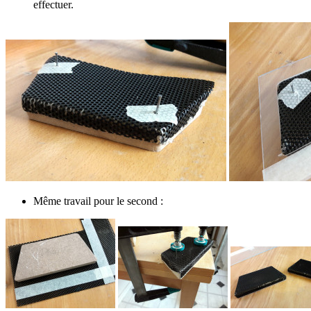
effectuer.
Même travail pour le second :