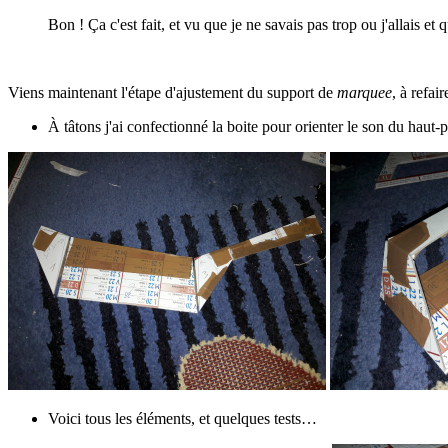
Bon ! Ça c'est fait, et vu que je ne savais pas trop ou j'allais et
Viens maintenant l'étape d'ajustement du support de
marquee
, à refai
À tâtons j'ai confectionné la boite pour orienter le son du haut-p
Voici tous les éléments, et quelques tests…