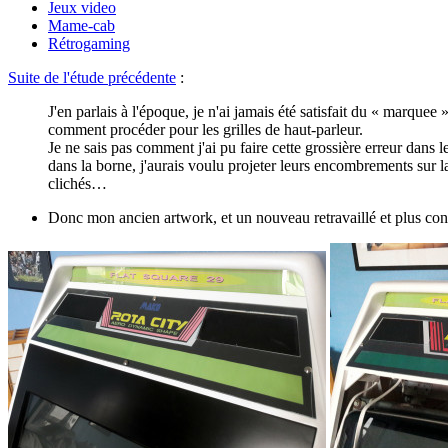
Jeux video
Mame-cab
Rétrogaming
Suite de l'étude précédente
:
J'en parlais à l'époque, je n'ai jamais été satisfait du « marquee 
comment procéder pour les grilles de haut-parleur.
Je ne sais pas comment j'ai pu faire cette grossière erreur dans 
dans la borne, j'aurais voulu projeter leurs encombrements sur 
clichés…
Donc mon ancien artwork, et un nouveau retravaillé et plus con