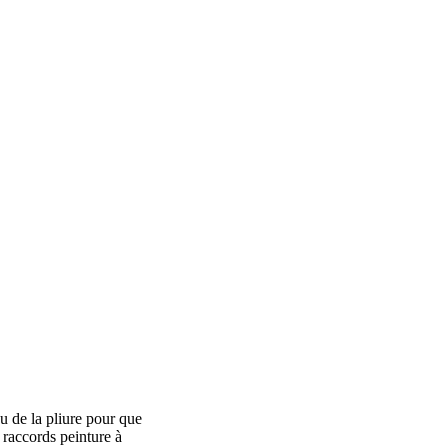
u de la pliure pour que
 raccords peinture à