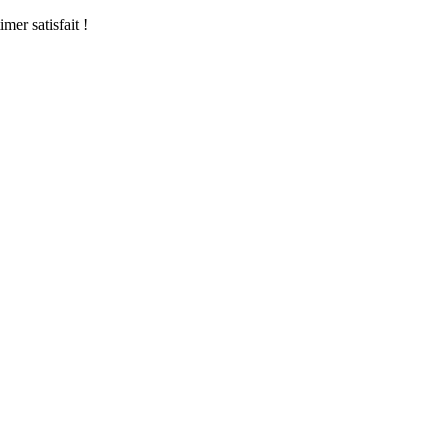
mer satisfait !