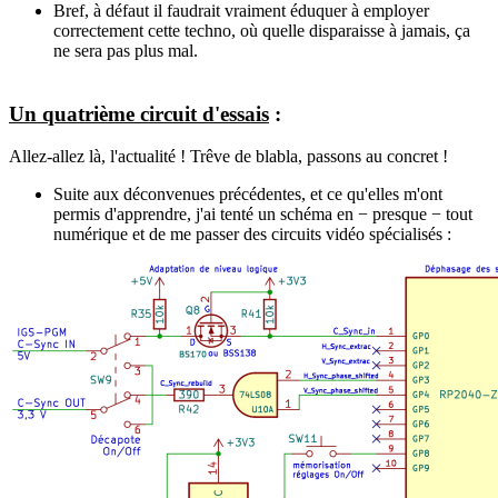
Bref, à défaut il faudrait vraiment éduquer à employer
correctement cette techno, où quelle disparaisse à jamais, ça
ne sera pas plus mal.
Un quatrième circuit d'essais
:
Allez-allez là, l'actualité ! Trêve de blabla, passons au concret !
Suite aux déconvenues précédentes, et ce qu'elles m'ont
permis d'apprendre, j'ai tenté un schéma en − presque − tout
numérique et de me passer des circuits vidéo spécialisés :