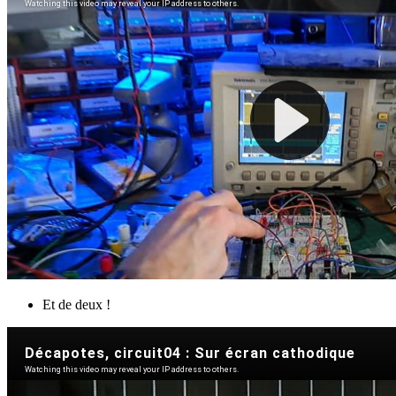
Et de deux !