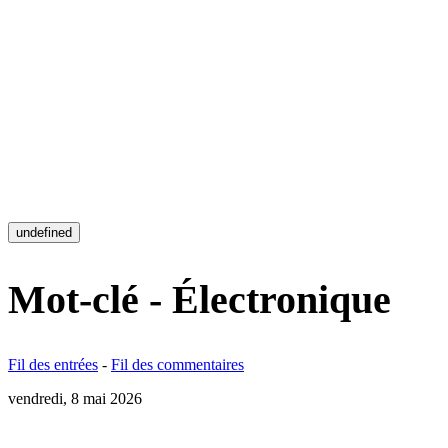
undefined
Mot-clé - Électronique
Fil des entrées
-
Fil des commentaires
vendredi, 8 mai 2026