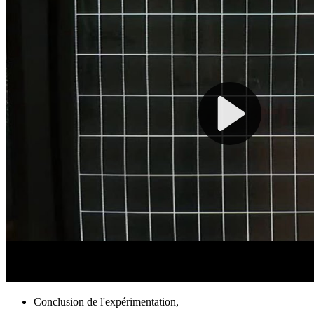
Conclusion de l'expérimentation,