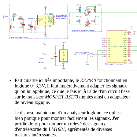
Particularité ici très importante, le
RP2040
fonctionnant en
logique 0−3,3V, il faut impérativement adapter les signaux
qu'on lui applique, ce que je fais ici à l'aide d'un circuit basé
sur le transistor
MOSFET BS170
montés ainsi en adaptateur
de niveau logique.
Je dispose maintenant d'un analyseur logique, ce qui est
bien pratique pour montrer facilement les signaux. J'en
profite donc pour donner un relevé des signaux
d'entrée/sortie du
LM1881
, agrémentés de diverses
mesures intéressantes…