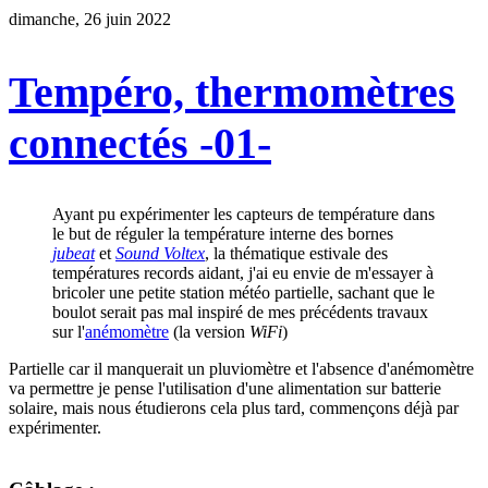
dimanche, 26 juin 2022
Tempéro, thermomètres
connectés -01-
Ayant pu expérimenter les capteurs de température dans
le but de réguler la température interne des bornes
jubeat
et
Sound Voltex
, la thématique estivale des
températures records aidant, j'ai eu envie de m'essayer à
bricoler une petite station météo partielle, sachant que le
boulot serait pas mal inspiré de mes précédents travaux
sur l'
anémomètre
(la version
WiFi
)
Partielle car il manquerait un pluviomètre et l'absence d'anémomètre
va permettre je pense l'utilisation d'une alimentation sur batterie
solaire, mais nous étudierons cela plus tard, commençons déjà par
expérimenter.