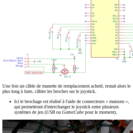
Une fois un câble de manette de remplacement acheté, restait alors le
plus long à faire, câbler les broches sur le joystick.
Ici le brochage est réalisé à l'aide de connecteurs « maisons »,
qui permettront d'interchanger le joystick entre plusieurs
systèmes de jeu (
USB
ou
GameCube
pour le moment).