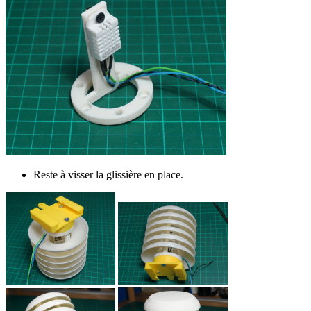
Reste à visser la glissière en place.