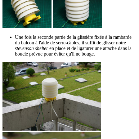
Une fois la seconde partie de la glissière fixée à la rambarde
du balcon à l'aide de serre-câbles, il suffit de glisser notre
stevenson shelter
en place et de ligaturer une attache dans la
boucle prévue pour éviter qu'il ne bouge.