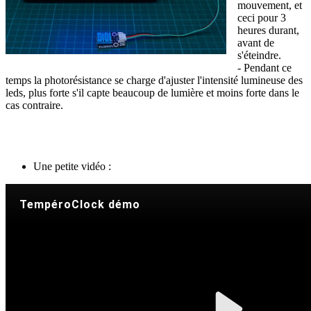
mouvement, et
ceci pour 3
heures durant,
avant de
s'éteindre.
- Pendant ce
temps la photorésistance se charge d'ajuster l'intensité lumineuse des
leds, plus forte s'il capte beaucoup de lumière et moins forte dans le
cas contraire.
Une petite vidéo :