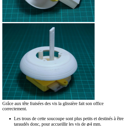
Grâce aux tête fraisées des vis la glissière fait son office
correctement.
Les trous de cette soucoupe sont plus petits et destinés à être
taraudés donc, pour accueillir les vis de ⌀4 mm.