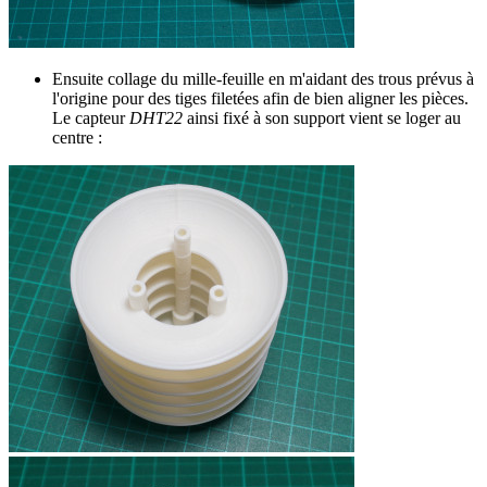
Ensuite collage du mille-feuille en m'aidant des trous prévus à
l'origine pour des tiges filetées afin de bien aligner les pièces.
Le capteur
DHT22
ainsi fixé à son support vient se loger au
centre :