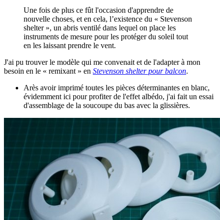
Une fois de plus ce fût l'occasion d'apprendre de
nouvelle choses, et en cela, l’existence du « Stevenson
shelter », un abris ventilé dans lequel on place les
instruments de mesure pour les protéger du soleil tout
en les laissant prendre le vent.
J'ai pu trouver le modèle qui me convenait et de l'adapter à mon
besoin en le « remixant » en
Stevenson shelter pour balcon
.
Arès avoir imprimé toutes les pièces déterminantes en blanc,
évidemment ici pour profiter de l'effet albédo, j'ai fait un essai
d'assemblage de la soucoupe du bas avec la glissières.