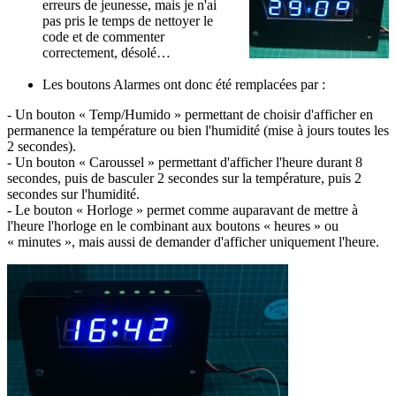
erreurs de jeunesse, mais je n'ai
pas pris le temps de nettoyer le
code et de commenter
correctement, désolé…
Les boutons Alarmes ont donc été remplacées par :
- Un bouton « Temp/Humido » permettant de choisir d'afficher en
permanence la température ou bien l'humidité (mise à jours toutes les
2 secondes).
- Un bouton « Caroussel » permettant d'afficher l'heure durant 8
secondes, puis de basculer 2 secondes sur la température, puis 2
secondes sur l'humidité.
- Le bouton « Horloge » permet comme auparavant de mettre à
l'heure l'horloge en le combinant aux boutons « heures » ou
« minutes », mais aussi de demander d'afficher uniquement l'heure.