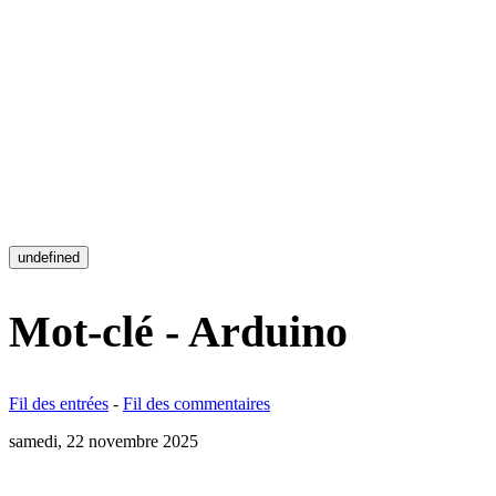
undefined
Mot-clé - Arduino
Fil des entrées
-
Fil des commentaires
samedi, 22 novembre 2025