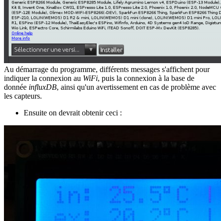
Au démarrage du programme, différents messages s'affichent pour
indiquer la connexion au
WiFi
, puis la connexion à la base de
donnée
influxDB
, ainsi qu'un avertissement en cas de problème avec
les capteurs.
Ensuite on devrait obtenir ceci :