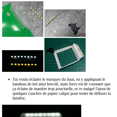
J'ai voulu éclairer le
marquee
du haut, en y appliquant le
bandeau de led ainsi bricolé, mais force est de constater que
ça éclaire de manière trop ponctuelle, et ce malgré l'ajout de
quelques couches de papier calque pour tenter de diffuser la
lumière.