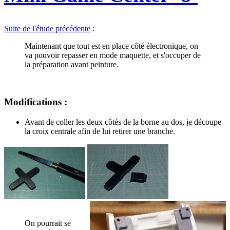
Suite de l'étude précédente
:
Maintenant que tout est en place côté électronique, on
va pouvoir repasser en mode maquette, et s'occuper de
la préparation avant peinture.
Modifications
:
Avant de coller les deux côtés de la borne au dos, je découpe
la croix centrale afin de lui retirer une branche.
On pourrait se