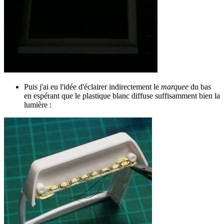
Puis j'ai eu l'idée d'éclairer indirectement le
marquee
du bas
en espérant que le plastique blanc diffuse suffisamment bien la
lumière :