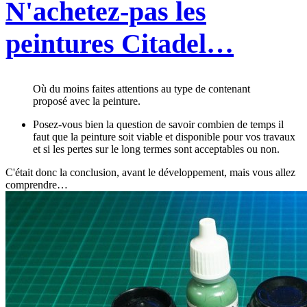
N'achetez-pas les
peintures Citadel…
Où du moins faites attentions au type de contenant
proposé avec la peinture.
Posez-vous bien la question de savoir combien de temps il
faut que la peinture soit viable et disponible pour vos travaux
et si les pertes sur le long termes sont acceptables ou non.
C'était donc la conclusion, avant le développement, mais vous allez
comprendre…