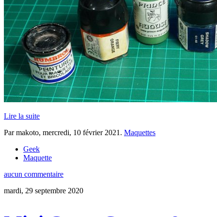
Lire la suite
Par makoto,
mercredi, 10 février 2021
.
Maquettes
Geek
Maquette
aucun commentaire
mardi, 29 septembre 2020