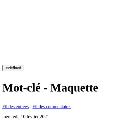
undefined
Mot-clé - Maquette
Fil des entrées
-
Fil des commentaires
mercredi, 10 février 2021