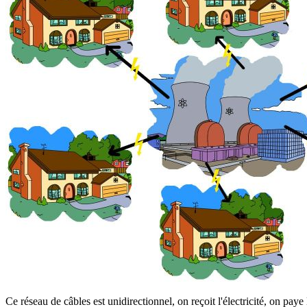
Ce réseau de câbles est unidirectionnel, on reçoit l'électricité, on paye l