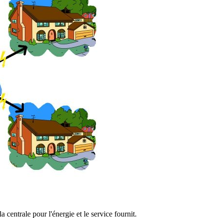
a centrale pour l'énergie et le service fournit.