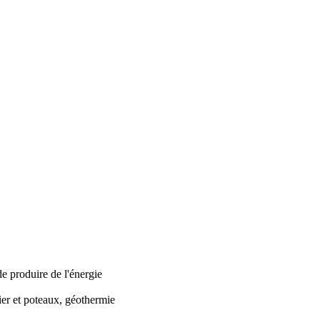
de produire de l'énergie
ier et poteaux, géothermie