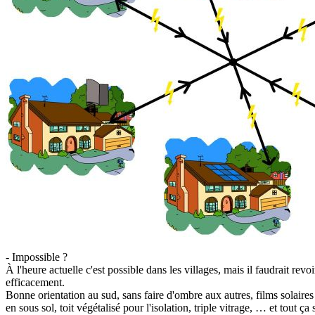
- Impossible ?
À l'heure actuelle c'est possible dans les villages, mais il faudrait re
efficacement.
Bonne orientation au sud, sans faire d'ombre aux autres, films solaires
en sous sol, toit végétalisé pour l'isolation, triple vitrage, … et tout ç