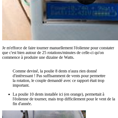
Je m'efforce de faire tourner manuellement l'éolienne pour constater
que c'est bien autour de 25 rotations/minutes de celle-ci qu'on
commence à produire une dizaine de Watts.
Comme deviné, la poulie 8 dents n'aura rien donné
d'intéressant ! Pas suffisamment de vents pour permettre
la rotation, le couple demandé avec ce rapport était trop
important.
La poulie 10 dents installée ici (en orange), permettait à
l'éolienne de tourner, mais trop difficilement pour le vent de la
fin d'année.