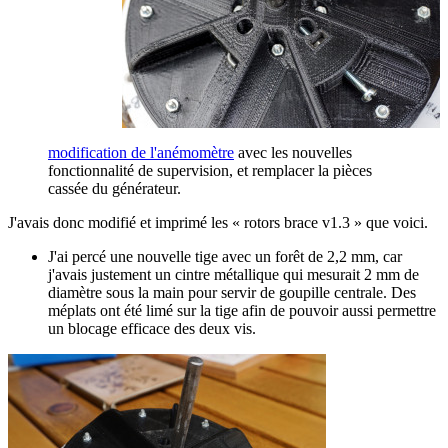
modification de l'anémomètre
avec les nouvelles
fonctionnalité de supervision, et remplacer la pièces
cassée du générateur.
J'avais donc modifié et imprimé les « rotors brace v1.3 » que voici.
J'ai percé une nouvelle tige avec un forêt de 2,2 mm, car
j'avais justement un cintre métallique qui mesurait 2 mm de
diamètre sous la main pour servir de goupille centrale. Des
méplats ont été limé sur la tige afin de pouvoir aussi permettre
un blocage efficace des deux vis.