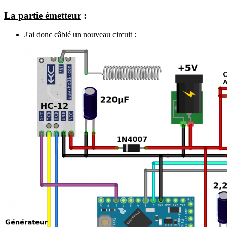
La partie émetteur
:
J'ai donc câblé un nouveau circuit :