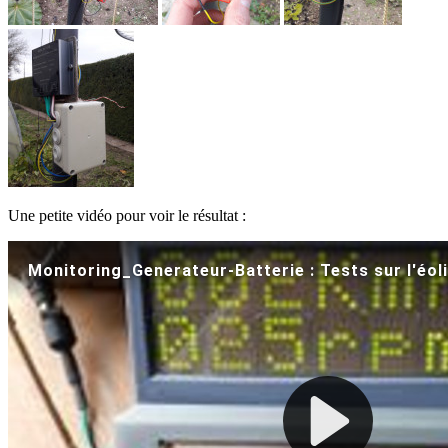
Une petite vidéo pour voir le résultat :