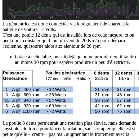
La génératrice est donc connectée via le régulateur de charge à la
batterie de voiture 12 Volts.
C'est une poulie 12 dents qui est installée lors de cette mesure, et on
peut donc constater qu'il faut un vent de 20 Km/h pour démarrer
l'éolienne, qui tourne alors aux alentour de 20 rpm.
Grâce à cette table, on sait déjà qu'on ne produit rien, il faudra
au moins 30 rpm pour espérer produire un peu d'électricité.
La poulie 8 dents permettrait une rotation plus élevée, mais demande
aussi plus de force pour lancer la rotation, sans compter qu'elle est si
petite qu'elle « crante » pas mal, augmentant le frottement avec la