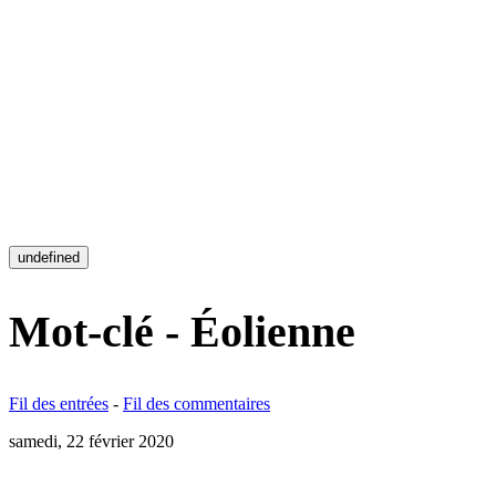
undefined
Mot-clé - Éolienne
Fil des entrées
-
Fil des commentaires
samedi, 22 février 2020