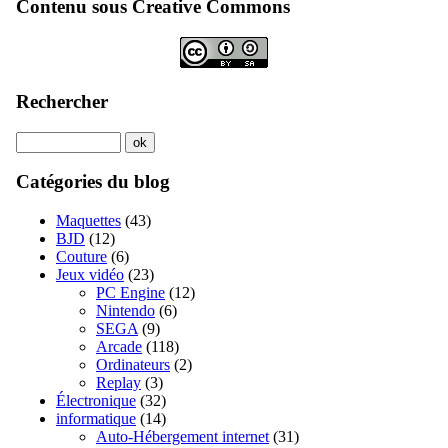
Contenu sous Creative Commons
Rechercher
Catégories du blog
Maquettes
(43)
BJD
(12)
Couture
(6)
Jeux vidéo
(23)
PC Engine
(12)
Nintendo
(6)
SEGA
(9)
Arcade
(118)
Ordinateurs
(2)
Replay
(3)
Électronique
(32)
informatique
(14)
Auto-Hébergement internet
(31)