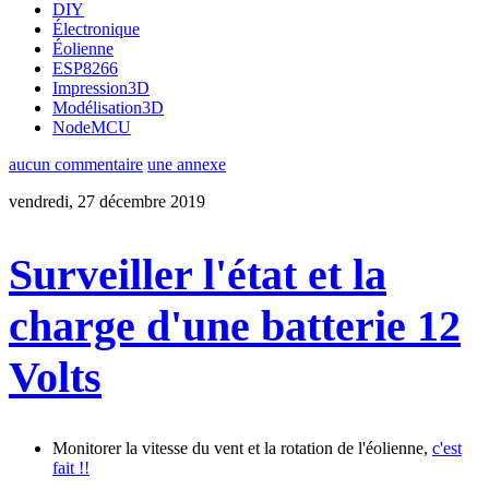
DIY
Électronique
Éolienne
ESP8266
Impression3D
Modélisation3D
NodeMCU
aucun commentaire
une annexe
vendredi, 27 décembre 2019
Surveiller l'état et la
charge d'une batterie 12
Volts
Monitorer la vitesse du vent et la rotation de l'éolienne,
c'est
fait !!