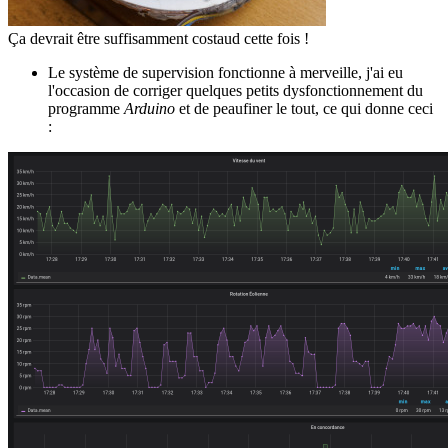
Ça devrait être suffisamment costaud cette fois !
Le système de supervision fonctionne à merveille, j'ai eu
l'occasion de corriger quelques petits dysfonctionnement du
programme
Arduino
et de peaufiner le tout, ce qui donne ceci
: