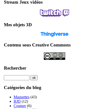
Stream Jeux vidéos
Mes objets 3D
Contenu sous Creative Commons
Rechercher
Catégories du blog
Maquettes
(43)
BJD
(12)
Couture
(6)