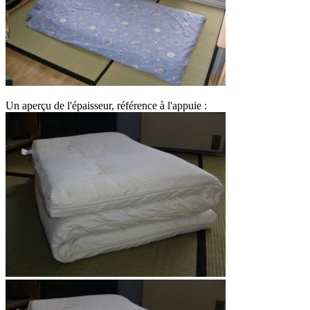
Un aperçu de l'épaisseur, référence à l'appuie :