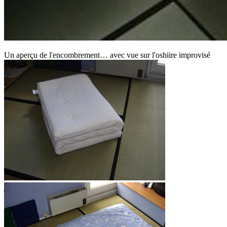
Un aperçu de l'encombrement… avec vue sur l'oshiire improvisé