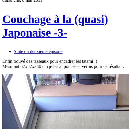
dimanche, 8 mai 2011
Couchage à la (quasi)
Japonaise -3-
Suite du deuxième épisode
Enfin trouvé des tasseaux pour encadrer les tatami !!
Mesurant 57x57x240 cm je les ai poncés et vernis pour ce résultat :