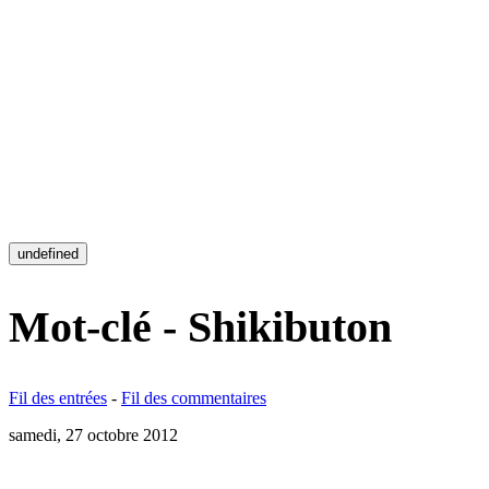
undefined
Mot-clé - Shikibuton
Fil des entrées
-
Fil des commentaires
samedi, 27 octobre 2012