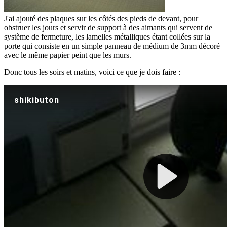
J'ai ajouté des plaques sur les côtés des pieds de devant, pour
obstruer les jours et servir de support à des aimants qui servent de
système de fermeture, les lamelles métalliques étant collées sur la
porte qui consiste en un simple panneau de médium de 3mm décoré
avec le même papier peint que les murs.
Donc tous les soirs et matins, voici ce que je dois faire :