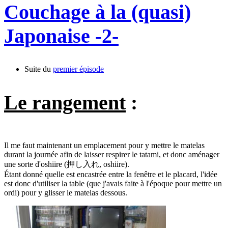
Couchage à la (quasi)
Japonaise -2-
Suite du
premier épisode
Le rangement
:
Il me faut maintenant un emplacement pour y mettre le matelas
durant la journée afin de laisser respirer le tatami, et donc aménager
une sorte d'oshiire (押し入れ, oshiire).
Étant donné quelle est encastrée entre la fenêtre et le placard, l'idée
est donc d'utiliser la table (que j'avais faite à l'époque pour mettre un
ordi) pour y glisser le matelas dessous.