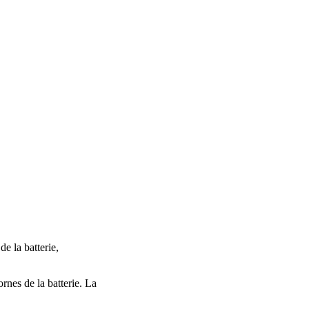
de la batterie,
ornes de la batterie. La