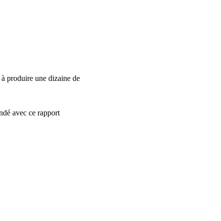
 à produire une dizaine de
andé avec ce rapport