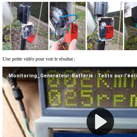
Une petite vidéo pour voir le résultat :