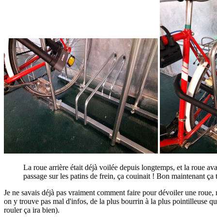
La roue arrière était déjà voilée depuis longtemps, et la roue ava
passage sur les patins de frein, ça couinait ! Bon maintenant ça
Je ne savais déjà pas vraiment comment faire pour dévoiler une roue, m
on y trouve pas mal d'infos, de la plus bourrin à la plus pointilleuse q
rouler ça ira bien).